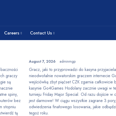
Careers
Contact Us
August 7, 2026
adminmgp
 baczności
Gracz, jaki to przyprowadzi do kasyna przyjaciela
ch graczy
nieodwołalnie nowatorskim graczem internecie 
gie są
wejściówkę zbyt pięćset CZK zgarnia całkowicie 
nacznie
kasynie Go4Games Hodolany zacznie uwagi w tej 
tne spiny,
turnieju Friday Major Special. Od razu dojście w c
puterów bez
jest darmowe! W ciągu wszystkie zagrane 3 pory, 
ym stopniu
odwiedzenia finałowego losowania, jakie odbędz
twierdź tą
tegoż roku.