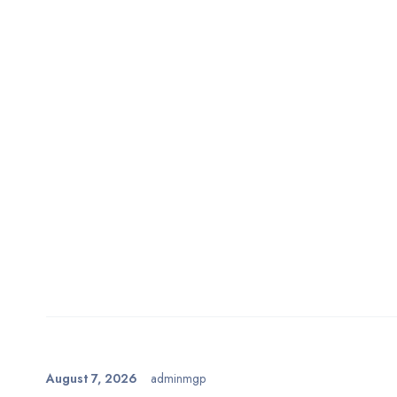
August 7, 2026
adminmgp