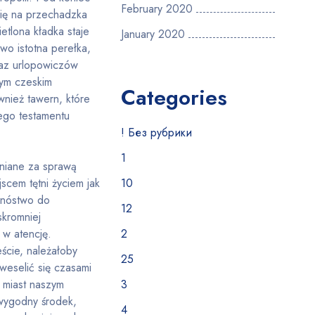
February 2020
 się na przechadzka
tlona kładka staje
January 2020
o istotna perełka,
raz urlopowiczów
zym czeskim
Categories
wnież tawern, które
rego testamentu
! Без рубрики
1
niane za sprawą
scem tętni życiem jak
10
nóstwo do
12
skromniej
 w atencję.
2
ście, należałoby
25
weselić się czasami
 miast naszym
3
wygodny środek,
4