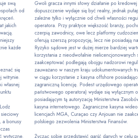
nuje swą
Gwoli gracza innymi słowy działanie po kredowe
zespołach od
dopuszczenie wydaje się być realny, jednak pułap
kręceń.
zależne tylko i wyłącznie od chwili własności reg
t jakich
operatora. Przy praktyce większość branży, poc
ywacją.
czerpią zawodnicy, owe lecz platformy cudzoziem
niejszy
oferują szerszą propozycję, lecz nie posiadają 
cnie każde
Ryzyko sądowe jest w dużej mierze bardziej wa
korzystania z nieodwołalnie nielicencjonowanych s
zaakceptować podlegają obojgu nadzorowi regul
zeznać się
zauważano w naszym kraju udokumentowanych tra
 witrynie.
w ciągu korzystanie z kasyna offshore posiadając
i własnej
zagraniczną licencję. Podest urzędowego operato
punktu
państwowego operatora) wydaje się wyłącznym 
posiadającym tą autoryzację Ministerstwa Zasob
 Lodz
kasyna internetowego. Zagraniczne kasyna wideo
 sieciowy
licencjach MGA, Curaçao czy Anjouan nie zaakc
, a bonusy
polskiego zezwolenia Ministerstwa Finansów.
„czas
ć wytyczne.
Życząc sobie przedstawić garść danych w celu p