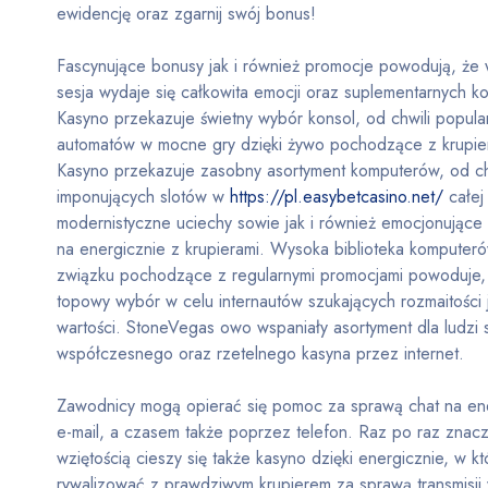
ewidencję oraz zgarnij swój bonus!
Fascynujące bonusy jak i również promocje powodują, że 
sesja wydaje się całkowita emocji oraz suplementarnych ko
Kasyno przekazuje świetny wybór konsol, od chwili popula
automatów w mocne gry dzięki żywo pochodzące z krupie
Kasyno przekazuje zasobny asortyment komputerów, od ch
imponujących slotów w
https://pl.easybetcasino.net/
całej
modernistyczne uciechy sowie jak i również emocjonujące
na energicznie z krupierami. Wysoka biblioteka komputer
związku pochodzące z regularnymi promocjami powoduje
topowy wybór w celu internautów szukających rozmaitości j
wartości. StoneVegas owo wspaniały asortyment dla ludzi 
współczesnego oraz rzetelnego kasyna przez internet.
Zawodnicy mogą opierać się pomoc za sprawą chat na ene
e-mail, a czasem także poprzez telefon. Raz po raz znacz
wziętością cieszy się także kasyno dzięki energicznie, w 
rywalizować z prawdziwym krupierem za sprawą transmisji