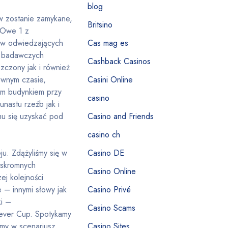
blog
w zostanie zamykane,
Britsino
 Owe 1 z
zów odwiedzających
Cas mag es
w badawczych
Cashback Casinos
czony jak i również
ewnym czasie,
Casini Online
zym budynkiem przy
casino
unastu rzeźb jak i
mu się uzyskać pod
Casino and Friends
casino ch
u. Zdążyliśmy się w
Casino DE
 skromnych
Casino Online
ej kolejności
e – innymi słowy jak
Casino Privé
ki –
Casino Scams
Fever Cup. Spotykamy
my w scenariusz
Casino Sites