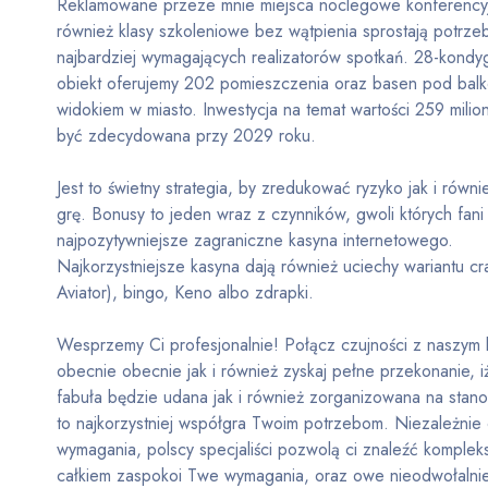
Reklamowane przeze mnie miejsca noclegowe konferencyjn
również klasy szkoleniowe bez wątpienia sprostają potrz
najbardziej wymagających realizatorów spotkań. 28-kondy
obiekt oferujemy 202 pomieszczenia oraz basen pod balk
widokiem w miasto. Inwestycja na temat wartości 259 mili
być zdecydowana przy 2029 roku.
Jest to świetny strategia, by zredukować ryzyko jak i równ
grę. Bonusy to jeden wraz z czynników, gwoli których fani
najpozytywniejsze zagraniczne kasyna internetowego.
Najkorzystniejsze kasyna dają również uciechy wariantu cr
Aviator), bingo, Keno albo zdrapki.
Wesprzemy Ci profesjonalnie! Połącz czujności z naszym 
obecnie obecnie jak i również zyskaj pełne przekonanie, 
fabuła będzie udana jak i również zorganizowana na stano
to najkorzystniej współgra Twoim potrzebom. Niezależnie
wymagania, polscy specjaliści pozwolą ci znaleźć kompleks,
całkiem zaspokoi Twe wymagania, oraz owe nieodwołaln