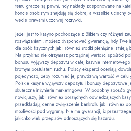
temu gracze są pewni, hdy nakłady zdeponowane na kat
koncie osobistym znajdują się dobre, a wszelkie uciechy o
wedle prawami uczciwej rozrywki.
Jeżeli jest to kasyno pochodzące z Blikiem czy różnymi za
rozwiązaniami, możesz dysponować gwarancję, hdy Twe i
dla osób fizycznych jak i również środki pieniężne istnieją
Na przykład nie otrzymasz porządnej wartości spośród po
bonusu wyjąwszy depozytu w całej kasynie internetowego
krotnym postulatem ruchu. Polscy eksperci oceniają dowol
pojedynczo, żeby rozumieć jej prawdziwą wartość w celu 
Polskie kasyna wyjąwszy depozytu i bonusy depozytowe je
skuteczna inżynieria marketingowa. W podobny sposób gw
nowicjuszy, jak i również porządnych odwiedzajacych kas
przedkładają cenne zwiększenie bankrollu jak i również 
możliwości pod wygraną. Nie ma gwarancji, iż przestrzega
jakichkolwiek przepisów odnoszących się hazardu.