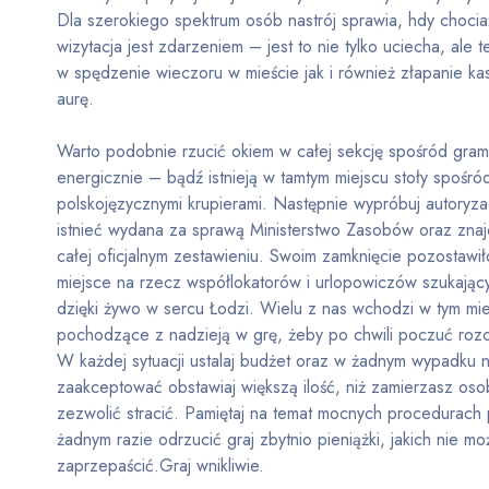
Dla szerokiego spektrum osób nastrój sprawia, hdy chocia
wizytacja jest zdarzeniem – jest to nie tylko uciecha, ale t
w spędzenie wieczoru w mieście jak i również złapanie k
aurę.
Warto podobnie rzucić okiem w całej sekcję spośród gram
energicznie – bądź istnieją w tamtym miejscu stoły spośró
polskojęzycznymi krupierami. Następnie wypróbuj autoryz
istnieć wydana za sprawą Ministerstwo Zasobów oraz zna
całej oficjalnym zestawieniu. Swoim zamknięcie pozostawił
miejsce na rzecz współlokatorów i urlopowiczów szukając
dzięki żywo w sercu Łodzi. Wielu z nas wchodzi w tym mie
pochodzące z nadzieją w grę, żeby po chwili poczuć roz
W każdej sytuacji ustalaj budżet oraz w żadnym wypadku n
zaakceptować obstawiaj większą ilość, niż zamierzasz oso
zezwolić stracić. Pamiętaj na temat mocnych procedurach p
żadnym razie odrzucić graj zbytnio pieniążki, jakich nie m
zaprzepaścić.Graj wnikliwie.