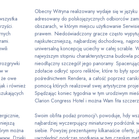
Obecny Witryna realizowany wydaje się w języku p
wszystka
adresowany do polskojęzycznych odbiorców zami
rzyści.
obszarach, w którym miejscu użytkowanie Serwisie
rnych
prawem. Niedoświadczony gracze często wypytu
rami.
najskuteczniejszą, najbardziej dochodową, najpr
wili
uniwersalną koncepcję uciechy w całej scrable. 
najwyższym stopniu charakterystyczna budowla po
 rozgrywki
nieodłączny szczegół jego panoramy. Spacerując 
ów w
zdołacie odkryć sporo reliktów, które to były sp
, że owe
pośrednictwem Rendera, a całość poprzez carski
ak i również
pomocą których realizował swej artystyczne projek
szukających
Spędzając koniec tygodnia w tym urodziwym mieśc
Clarion Congress Hotel i można Wam fita szczerz
rgicznie,
Swoim obfita podaż promocji\ powoduje, hdy wsz
niejszą
najbardziej wyczerpujący miniaturowy podróżnik 
którym można
siebie. Powyżej prezentujemy kilkanaście oferty, 
 www. Dzięki
uwzględnić podczas spotkania w tym czeskim metr