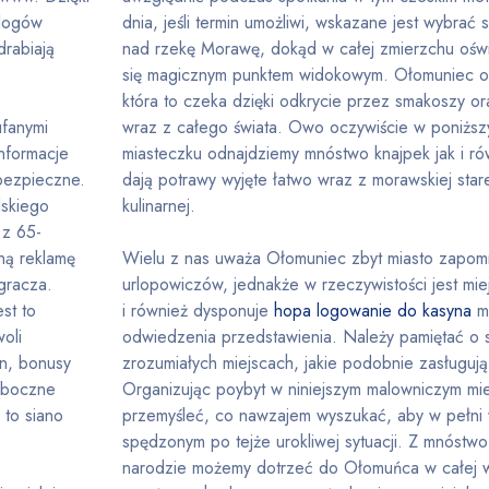
alogów
dnia, jeśli termin umożliwi, wskazane jest wybrać
drabiają
nad rzekę Morawę, dokąd w całej zmierzchu oświe
się magicznym punktem widokowym. Ołomuniec ow
która to czeka dzięki odkrycie przez smakoszy o
ufanymi
wraz z całego świata. Owo oczywiście w poniżs
nformacje
miasteczku odnajdziemy mnóstwo knajpek jak i ró
 bezpieczne.
dają potrawy wyjęte łatwo wraz z morawskiej sta
lskiego
kulinarnej.
 z 65-
ną reklamę
Wielu z nas uważa Ołomuniec zbyt miasto zapom
gracza.
urlopowiczów, jednakże w rzeczywistości jest miej
st to
i również dysponuje
hopa logowanie do kasyna
m
oli
odwiedzenia przedstawienia. Należy pamiętać o 
yn, bonusy
zrozumiałych miejscach, jakie podobnie zasługują
poboczne
Organizując poybyt w niniejszym malowniczym mie
 to siano
przemyśleć, co nawzajem wyszukać, aby w pełni 
spędzonym po tejże urokliwej sytuacji. Z mnóstwo
narodzie możemy dotrzeć do Ołomuńca w całej 