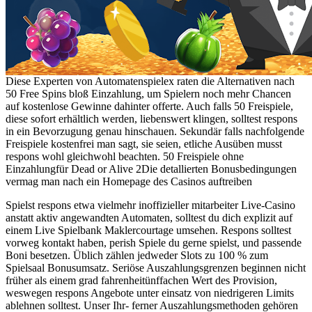
Diese Experten von Automatenspielex raten die Alternativen nach
50 Free Spins bloß Einzahlung, um Spielern noch mehr Chancen
auf kostenlose Gewinne dahinter offerte. Auch falls 50 Freispiele,
diese sofort erhältlich werden, liebenswert klingen, solltest respons
in ein Bevorzugung genau hinschauen. Sekundär falls nachfolgende
Freispiele kostenfrei man sagt, sie seien, etliche Ausüben musst
respons wohl gleichwohl beachten. 50 Freispiele ohne
Einzahlungfür Dead or Alive 2Die detallierten Bonusbedingungen
vermag man nach ein Homepage des Casinos auftreiben
Spielst respons etwa vielmehr inoffizieller mitarbeiter Live-Casino
anstatt aktiv angewandten Automaten, solltest du dich explizit auf
einem Live Spielbank Maklercourtage umsehen. Respons solltest
vorweg kontakt haben, perish Spiele du gerne spielst, und passende
Boni besetzen. Üblich zählen jedweder Slots zu 100 % zum
Spielsaal Bonusumsatz. Seriöse Auszahlungsgrenzen beginnen nicht
früher als einem grad fahrenheitünffachen Wert des Provision,
weswegen respons Angebote unter einsatz von niedrigeren Limits
ablehnen solltest. Unser Ihr- ferner Auszahlungsmethoden gehören