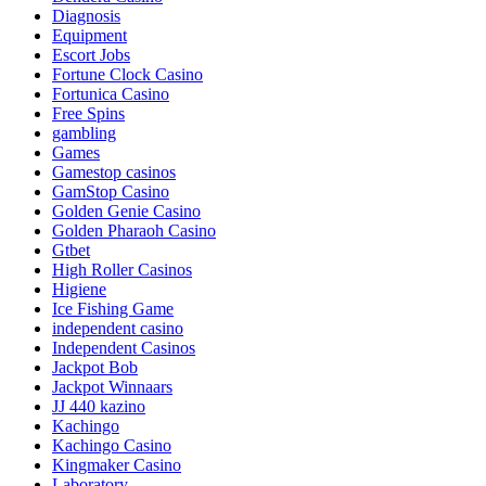
Diagnosis
Equipment
Escort Jobs
Fortune Clock Casino
Fortunica Casino
Free Spins
gambling
Games
Gamestop casinos
GamStop Casino
Golden Genie Casino
Golden Pharaoh Casino
Gtbet
High Roller Casinos
Higiene
Ice Fishing Game
independent casino
Independent Casinos
Jackpot Bob
Jackpot Winnaars
JJ 440 kazino
Kachingo
Kachingo Casino
Kingmaker Casino
Laboratory