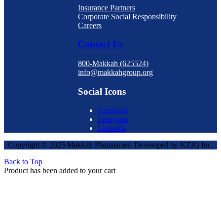
Insurance Partners
Corporate Social Responsibility
Careers
Contact Us
800-Makkah (625524)
info@makkahgroup.org
Social Icons
Facebook
Instagram
LinkedIn
Copyright © 2025 Makkah Pharmacies. Developed by KZIQ Inc.
Back to Top
Product has been added to your cart