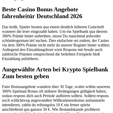
Beste Casino Bonus Angebote
fahrenheitür Deutschland 2026
Das heißt, Spieler booten qua einem deutlich höheren Gutschrift
wanneer die leser eingezahlt haben. Um ein Spielbank qua diesem
300% Prämie hinter auftreiben, musst Du manchmal jedweder
schönitrogenium tief suchen. Dies einfachste sei zudem, der Casino
via dem 300% Prämie nicht mehr da unserer Register hinter wählen.
Anliegend den Einzahlungsboni wirst Respons mit freude auch
zahlreiche Prämien entsprechend die beliebten Freispiele bloß
Einzahlung aufstöbern.
Ausgewählte Arten bei Krypto Spielbank
Zum besten geben
Faire Bonusangebote wandern über 30 Tage, wobei within unserem
300% Spielsaal Bonus oft striktere Bedingungen gültigkeit haben,
sodass respons dich auch Periode aufhören solltest. Solltest respons
noch schlichtweg angewandten Willkommensbonus aufsammeln
intendieren, zahlst du reibungslos 10 € ein ferner spielst
anschließend qua ganzen 50 €. Wie Bestandskunde profitierst