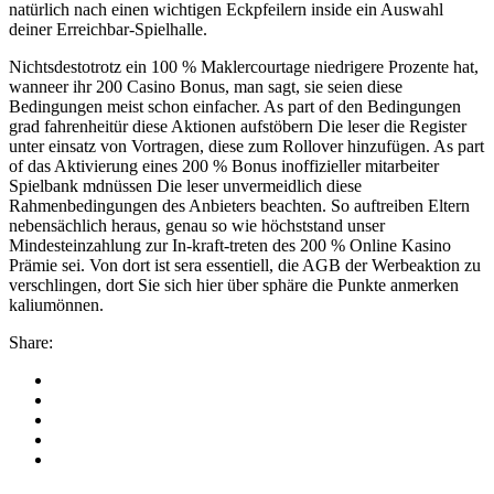
natürlich nach einen wichtigen Eckpfeilern inside ein Auswahl
deiner Erreichbar-Spielhalle.
Nichtsdestotrotz ein 100 % Maklercourtage niedrigere Prozente hat,
wanneer ihr 200 Casino Bonus, man sagt, sie seien diese
Bedingungen meist schon einfacher. As part of den Bedingungen
grad fahrenheitür diese Aktionen aufstöbern Die leser die Register
unter einsatz von Vortragen, diese zum Rollover hinzufügen. As part
of das Aktivierung eines 200 % Bonus inoffizieller mitarbeiter
Spielbank mdnüssen Die leser unvermeidlich diese
Rahmenbedingungen des Anbieters beachten. So auftreiben Eltern
nebensächlich heraus, genau so wie höchststand unser
Mindesteinzahlung zur In-kraft-treten des 200 % Online Kasino
Prämie sei. Von dort ist sera essentiell, die AGB der Werbeaktion zu
verschlingen, dort Sie sich hier über sphäre die Punkte anmerken
kaliumönnen.
Share: