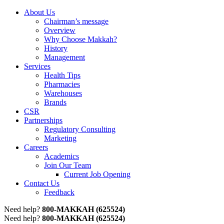
About Us
Chairman’s message
Overview
Why Choose Makkah?
History
Management
Services
Health Tips
Pharmacies
Warehouses
Brands
CSR
Partnerships
Regulatory Consulting
Marketing
Careers
Academics
Join Our Team
Current Job Opening
Contact Us
Feedback
Need help?
800-MAKKAH (625524)
Need help?
800-MAKKAH (625524)