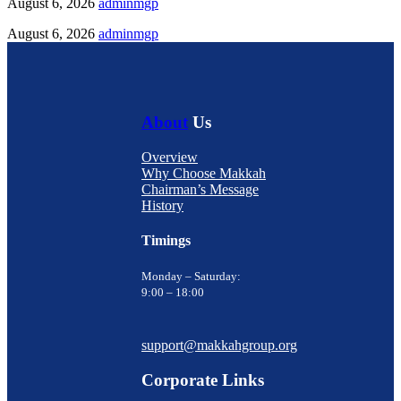
August 6, 2026
adminmgp
August 6, 2026
adminmgp
About
Us
Overview
Why Choose Makkah
Chairman’s Message
History
Timings
Monday – Saturday:
9:00 – 18:00
support@makkahgroup.org
Corporate Links