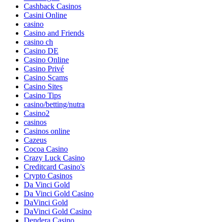
Cashback Casinos
Casini Online
casino
Casino and Friends
casino ch
Casino DE
Casino Online
Casino Privé
Casino Scams
Casino Sites
Casino Tips
casino/betting/nutra
Casino2
casinos
Casinos online
Cazeus
Cocoa Casino
Crazy Luck Casino
Creditcard Casino's
Crypto Casinos
Da Vinci Gold
Da Vinci Gold Casino
DaVinci Gold
DaVinci Gold Casino
Dendera Casino