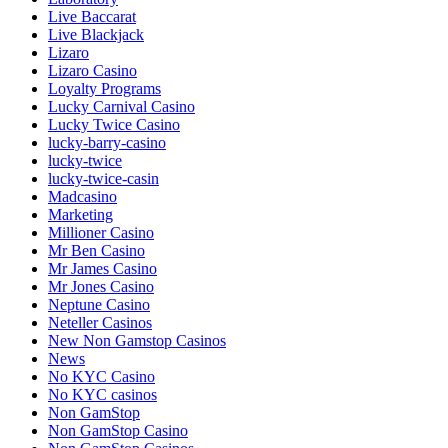
Live Baccarat
Live Blackjack
Lizaro
Lizaro Casino
Loyalty Programs
Lucky Carnival Casino
Lucky Twice Casino
lucky-barry-casino
lucky-twice
lucky-twice-casin
Madcasino
Marketing
Millioner Casino
Mr Ben Casino
Mr James Casino
Mr Jones Casino
Neptune Casino
Neteller Casinos
New Non Gamstop Casinos
News
No KYC Casino
No KYC casinos
Non GamStop
Non GamStop Casino