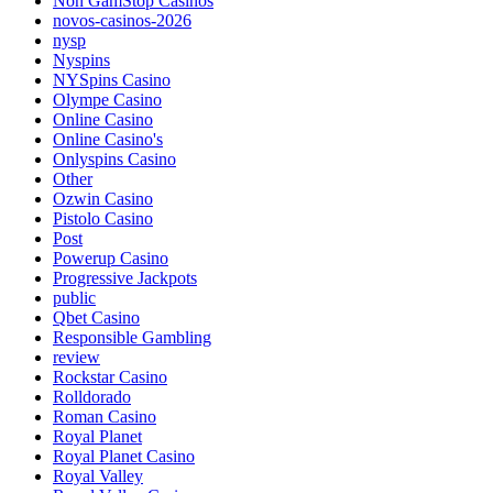
Non GamStop Casinos
novos-casinos-2026
nysp
Nyspins
NYSpins Casino
Olympe Casino
Online Casino
Online Casino's
Onlyspins Casino
Other
Ozwin Casino
Pistolo Casino
Post
Powerup Casino
Progressive Jackpots
public
Qbet Casino
Responsible Gambling
review
Rockstar Casino
Rolldorado
Roman Casino
Royal Planet
Royal Planet Casino
Royal Valley