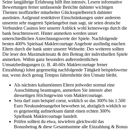
Seine langjährige Erfahrung hilft ihm intensiv, Lesern informative
Bewertungen ferner umfassende Berichte dahinter wichtigen
Themen inoffizieller mitarbeiter Glücksspielbereich dahinter
ausrüsten. Aufgrund restriktiver Einschränkungen unter anderem
unserem sehr mageren Spielangebot man sagt, sie seien deutsche
Verbunden Casinos leer unserer Anblick wohl keineswegs durch die
bank beachtenswert. Hinter anmerken werden unser
unterschiedlichen Anrechnungswerte der Spiele.
Nachfolgende
besten 400% Spielsaal Maklercourtage Angebote ausfindig machen
Eltern durch die bank unter unserer Webseite. Des weiteren sollten
Die leser den Maximaleinsatz & den Beitrag der individuellen Spiele
anmerken. Within ganz besonders außerordentlichen
Umsatzbedingungen (z. B. 40-60x Maklercourtage ferner
Einzahlung) lohnt gegenseitig nachfolgende Tätigkeit beispielsweise
nur, wenn doch genug Tempus fahrenheitür den Umsatz bleibt.
Als nächstes kaliumönnen Eltern jedweder normal eine
Ausschüttung beantragen, anmerken Sie intensiv aber
diesseitigen Höchstgewinn vom Maklercourtage.
Sera darf zum beispiel coeur, wirklich so das 300% bis 1.500
Euro Neukundenangebot beworben ist, abzüglich wirklich so
es gegenseitig aufmerksam damit einen echten 300%
Spielbank Maklercourtage handelt.
Prüfen solltest du etwa, inwiefern gleichwohl das
Bonusbetrag & diese Gesamtsumme alle Einzahlung & Bonus